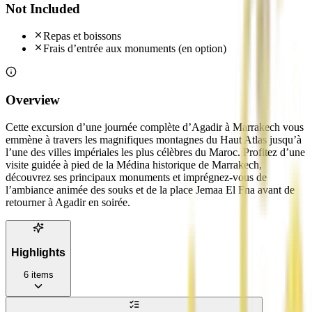
Not Included
Repas et boissons
Frais d’entrée aux monuments (en option)
Overview
Cette excursion d’une journée complète d’Agadir à Marrakech vous
emmène à travers les magnifiques montagnes du Haut Atlas jusqu’à
l’une des villes impériales les plus célèbres du Maroc. Profitez d’une
visite guidée à pied de la Médina historique de Marrakech,
découvrez ses principaux monuments et imprégnez-vous de
l’ambiance animée des souks et de la place Jemaa El Fna avant de
retourner à Agadir en soirée.
Highlights
6
items