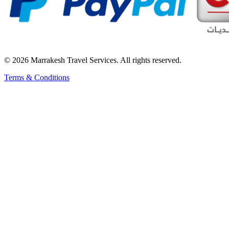
© 2026 Marrakesh Travel Services. All rights reserved.
Terms & Conditions