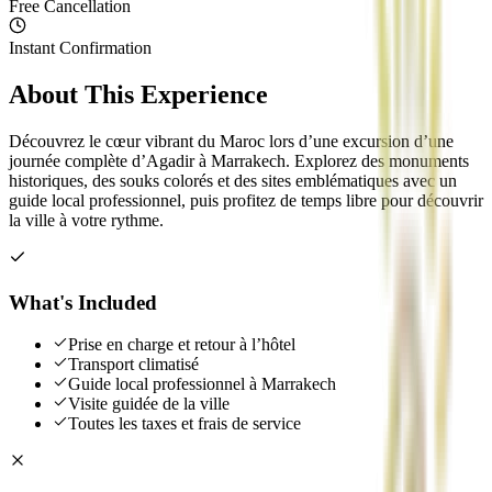
Free Cancellation
Instant Confirmation
About This Experience
Découvrez le cœur vibrant du Maroc lors d’une excursion d’une
journée complète d’Agadir à Marrakech. Explorez des monuments
historiques, des souks colorés et des sites emblématiques avec un
guide local professionnel, puis profitez de temps libre pour découvrir
la ville à votre rythme.
What's Included
Prise en charge et retour à l’hôtel
Transport climatisé
Guide local professionnel à Marrakech
Visite guidée de la ville
Toutes les taxes et frais de service