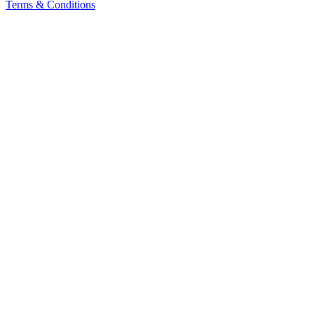
Terms & Conditions